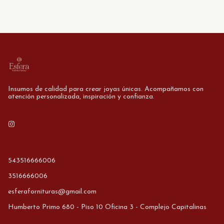
Insumos de calidad para crear joyas únicas. Acompañamos con
atención personalizada, inspiración y confianza.
543516666006
3516666006
esferafornituras@gmail.com
Humberto Primo 680 - Piso 10 Oficina 3 - Complejo Capitalinas