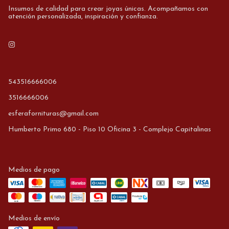
Insumos de calidad para crear joyas únicas. Acompañamos con
atención personalizada, inspiración y confianza.
543516666006
3516666006
esferafornituras@gmail.com
Humberto Primo 680 - Piso 10 Oficina 3 - Complejo Capitalinas
Medios de pago
Medios de envío