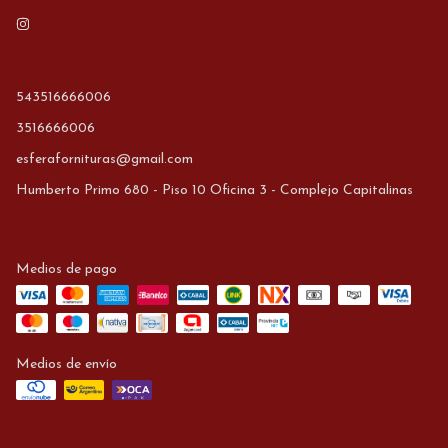
543516666006
3516666006
esferafornituras@gmail.com
Humberto Primo 680 - Piso 10 Oficina 3 - Complejo Capitalinas
Medios de pago
Medios de envío