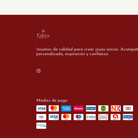
Insumos de calidad para crear joyas únicas. Acompa
personalizada, inspiración y confianza.
Medios de pago