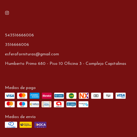
543516666006
3516666006
esferafornituras@gmail.com
Humberto Primo 680 - Piso 10 Oficina 3 - Complejo Capitalinas
Medios de pago
Medios de envío