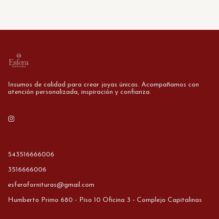
Insumos de calidad para crear joyas únicas. Acompañamos con
atención personalizada, inspiración y confianza.
543516666006
3516666006
esferafornituras@gmail.com
Humberto Primo 680 - Piso 10 Oficina 3 - Complejo Capitalinas