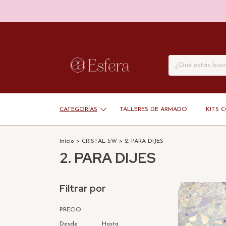
CATEGORÍAS
TALLERES DE ARMADO
KITS 
Inicio
>
CRISTAL SW
>
2. PARA DIJES
2. PARA DIJES
Filtrar por
PRECIO
Desde
Hasta