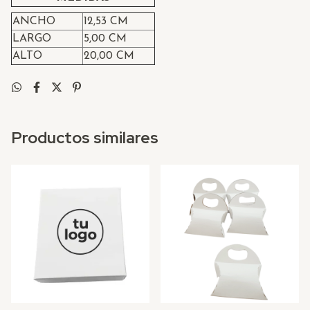
ANCHO
12,53 CM
LARGO
5,00 CM
ALTO
20,00 CM
Productos similares